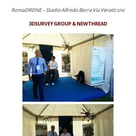
RomaDRONE – Stadio Alfredo Berra Via Veratti snc
3DSURVEY GROUP & NEWTHREAD