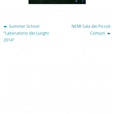
Summer School
NEMI Sala dei Piccoli
“Laboratorio dei Luoghi
Comuni
2014”