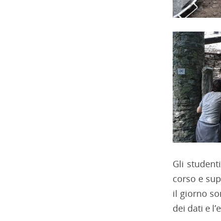
Gli studenti
corso e sup
il giorno so
dei dati e l