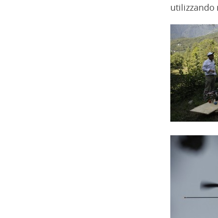
utilizzando